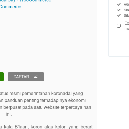
Regu
Inc
AG
Inc
Use, 
Sl
Inc
Si
prod
The t
Ex
buyer
mo
View
license
details
DAFTAR
situs resmi pemerintahan koronadal yang
an panduan penting terhadap nya ekonomi
 berpusat pada satu website terpercaya hari
ini.
a kata B'laan, koron atau kolon yang berarti