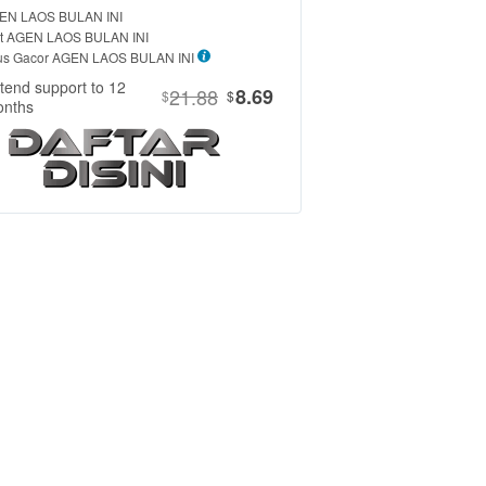
88
lar License
$
SELECTED
luded:
EN LAOS BULAN INI
luded:
by you or one client, in a single end
ot AGEN LAOS BULAN INI
luded:
tus Gacor AGEN LAOS BULAN INI
uct which end users
are not
charged for.
otal price includes the item price and a
tend support to 12
21.88
8.69
$
$
 fee.
nths