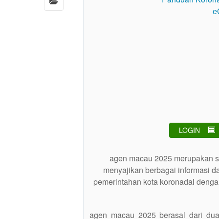
LOGIN
agen macau 2025 merupakan si
menyajikan berbagai informasi d
pemerintahan kota koronadal dengan
agen macau 2025 berasal dari dua 