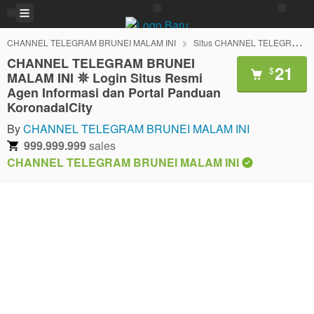
CHANNEL TELEGRAM BRUNEI MALAM INI
Situs CHANNEL TELEGRAM BRUNEI MALAM INI
CHANNEL TELEGRAM BRUNEI
21
$
MALAM INI 𖤓 Login Situs Resmi
Agen Informasi dan Portal Panduan
KoronadalCity
By
CHANNEL TELEGRAM BRUNEI MALAM INI
999.999.999
sales
CHANNEL TELEGRAM BRUNEI MALAM INI