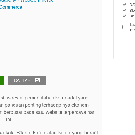
Regu
Inc
DA
Inc
Use, 
Sl
Inc
Si
prod
The t
Ex
buyer
mo
View
license
details
DAFTAR
itus resmi pemerintahan koronadal yang
an panduan penting terhadap nya ekonomi
 berpusat pada satu website terpercaya hari
ini.
 kata B'laan, koron atau kolon yang berarti