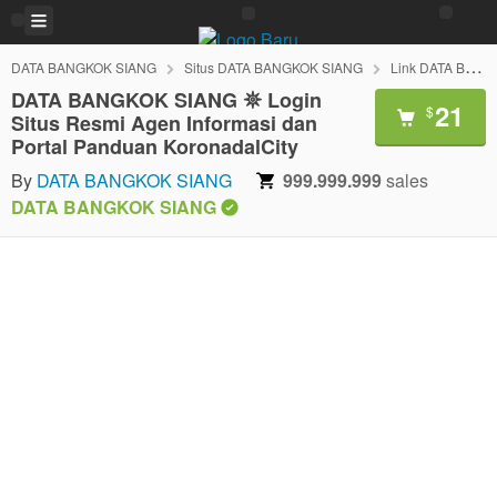
DATA BANGKOK SIANG
Situs DATA BANGKOK SIANG
Link DATA BANGKOK SIANG
DATA BANGKOK SIANG 𖤓 Login
21
$
Situs Resmi Agen Informasi dan
Portal Panduan KoronadalCity
By
DATA BANGKOK SIANG
999.999.999
sales
DATA BANGKOK SIANG