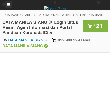
DATA MANILA SIANG
Situs DATA MANILA SIANG
Link DATA MANILA SIANG
DATA MANILA SIANG 𖤓 Login Situs
21
$
Resmi Agen Informasi dan Portal
Panduan KoronadalCity
By
DATA MANILA SIANG
999.999.999
sales
DATA MANILA SIANG