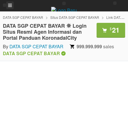
DATA SGP CEPAT BAYAR
Situs DATA SGP CEPAT BAYAR
Link DATA SGP CEPAT BAYAR
DATA SGP CEPAT BAYAR 𖤓 Login
21
$
Situs Resmi Agen Informasi dan
Portal Panduan KoronadalCity
By
DATA SGP CEPAT BAYAR
999.999.999
sales
DATA SGP CEPAT BAYAR