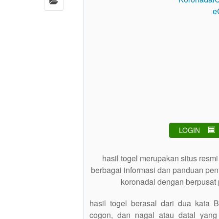
LOGIN
hasil togel merupakan situs res
berbagai informasi dan panduan pen
koronadal dengan berpusat p
hasil togel berasal dari dua kata B
cogon, dan nagal atau datal yang b