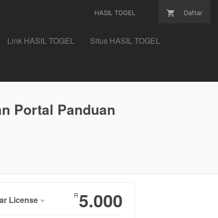
HASIL TOGEL
Daftar
Link HASIL TOGEL
Situs HASIL TOGEL
an Portal Panduan
5.000
R
ar License