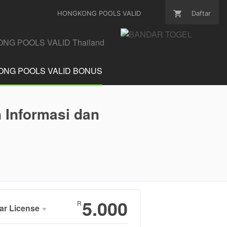
HONGKONG POOLS VALID
Daftar
NG POOLS VALID Thailand
NG POOLS VALID BONUS
Informasi dan
5.000
R
ar License