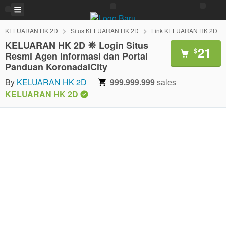
KELUARAN HK 2D
Situs KELUARAN HK 2D
Link KELUARAN HK 2D
KELUARAN HK 2D 𖤓 Login Situs
21
$
Resmi Agen Informasi dan Portal
Panduan KoronadalCity
By
KELUARAN HK 2D
999.999.999
sales
KELUARAN HK 2D