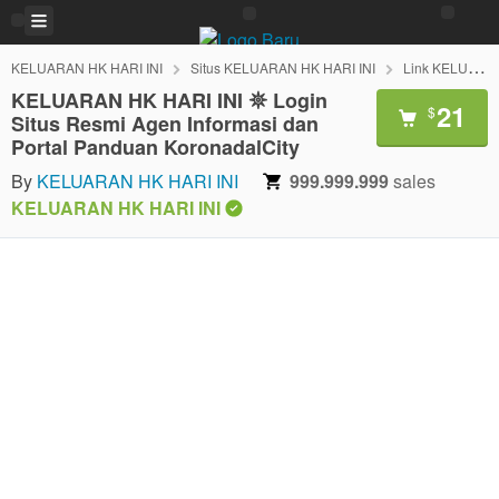
KELUARAN HK HARI INI
Situs KELUARAN HK HARI INI
Link KELUARAN HK HARI INI
KELUARAN HK HARI INI 𖤓 Login
21
$
Situs Resmi Agen Informasi dan
Portal Panduan KoronadalCity
By
KELUARAN HK HARI INI
999.999.999
sales
KELUARAN HK HARI INI