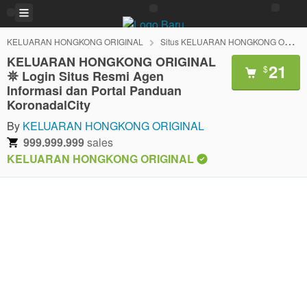
KELUARAN HONGKONG ORIGINAL
Situs KELUARAN HONGKONG ORIGINAL
KELUARAN HONGKONG ORIGINAL
21
$
𖤓 Login Situs Resmi Agen
Informasi dan Portal Panduan
KoronadalCity
By
KELUARAN HONGKONG ORIGINAL
999.999.999
sales
KELUARAN HONGKONG ORIGINAL