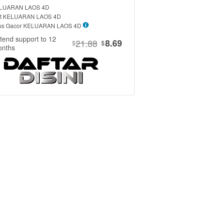
88
lar License
$
SELECTED
luded:
LUARAN LAOS 4D
luded:
by you or one client, in a single end
ot KELUARAN LAOS 4D
luded:
tus Gacor KELUARAN LAOS 4D
uct which end users
are not
charged for.
otal price includes the item price and a
tend support to 12
21.88
8.69
$
$
 fee.
nths