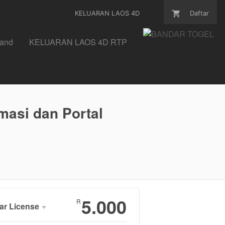
KELUARAN LAOS 4D
Daftar
and
KELUARAN LAOS 4D RTP
asi dan Portal
5.000
R
ar License