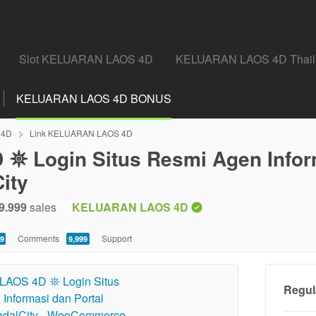
Slot KELUARAN LAOS 4D
KELUARAN LAOS 4D Thail
KELUARAN LAOS 4D BONUS
 4D
Link KELUARAN LAOS 4D
 Login Situs Resmi Agen Inform
ity
9.999
sales
KELUARAN LAOS 4D
Comments
Support
9
9,999
Regul