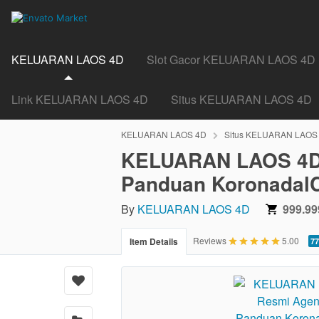
KELUARAN LAOS 4D
Slot Gacor KELUARAN LAOS 4D
Link KELUARAN LAOS 4D
Situs KELUARAN LAOS 4D
KELUARAN LAOS 4D
Situs KELUARAN LAOS
KELUARAN LAOS 4D 
Panduan KoronadalC
By
KELUARAN LAOS 4D
999.99
5.00
Reviews
5.00
Item Details
77
stars