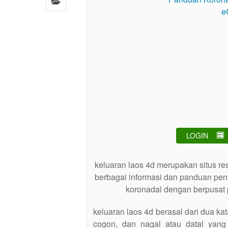
LOGIN
keluaran laos 4d merupakan situs r
berbagai informasi dan panduan pen
koronadal dengan berpusat p
keluaran laos 4d berasal dari dua kat
cogon, dan nagal atau datal yang b