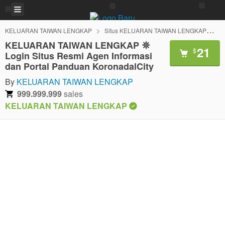
KELUARAN TAIWAN LENGKAP
Situs KELUARAN TAIWAN LENGKAP
L
KELUARAN TAIWAN LENGKAP 𖤓
21
$
Login Situs Resmi Agen Informasi
dan Portal Panduan KoronadalCity
By
KELUARAN TAIWAN LENGKAP
999.999.999
sales
KELUARAN TAIWAN LENGKAP