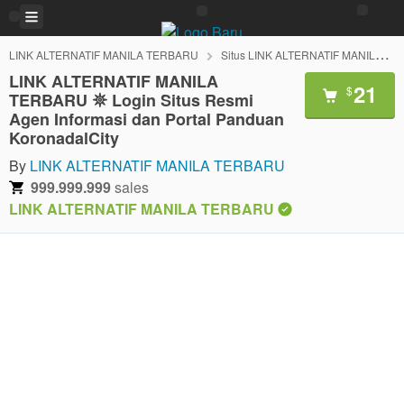
LINK ALTERNATIF MANILA TERBARU
Situs LINK ALTERNATIF MANILA TERBARU
LINK ALTERNATIF MANILA
21
$
TERBARU 𖤓 Login Situs Resmi
Agen Informasi dan Portal Panduan
KoronadalCity
By
LINK ALTERNATIF MANILA TERBARU
999.999.999
sales
LINK ALTERNATIF MANILA TERBARU