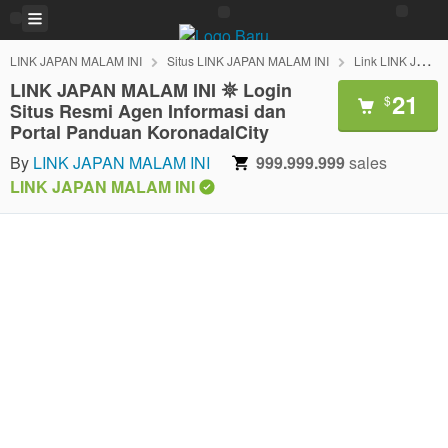
LINK JAPAN MALAM INI
Situs LINK JAPAN MALAM INI
Link LINK JAPAN MALAM INI
LINK JAPAN MALAM INI 𖤓 Login
21
$
Situs Resmi Agen Informasi dan
Portal Panduan KoronadalCity
By
LINK JAPAN MALAM INI
999.999.999
sales
LINK JAPAN MALAM INI