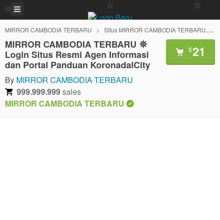
MIRROR CAMBODIA TERBARU
Situs MIRROR CAMBODIA TERBARU
MIRROR CAMBODIA TERBARU 𖤓
21
$
Login Situs Resmi Agen Informasi
dan Portal Panduan KoronadalCity
By
MIRROR CAMBODIA TERBARU
999.999.999
sales
MIRROR CAMBODIA TERBARU