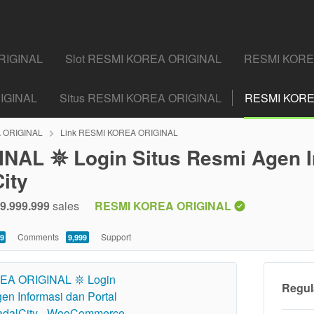
ORIGINAL
Slot RESMI KOREA ORIGINAL
RESMI KOREA
IGINAL
Situs RESMI KOREA ORIGINAL
RESMI KORE
A ORIGINAL
Link RESMI KOREA ORIGINAL
AL 𖤓 Login Situs Resmi Agen In
ity
9.999.999
sales
RESMI KOREA ORIGINAL
Comments
Support
9
9,999
Regul