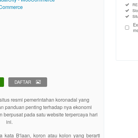
Regu
Inc
RE
Inc
Use, 
Sl
Inc
Si
prod
The t
Ex
buyer
mo
View
license
details
DAFTAR
 situs resmi pemerintahan koronadal yang
an panduan penting terhadap nya ekonomi
 berpusat pada satu website terpercaya hari
ini.
ua kata B'laan, koron atau kolon yang berarti