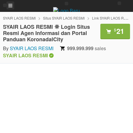
SYAIR LAOS RESMI
Situs SYAIR LAOS RESMI
Link SYAIR LAOS RESMI
SYAIR LAOS RESMI 𖤓 Login Situs
21
$
Resmi Agen Informasi dan Portal
Panduan KoronadalCity
By
SYAIR LAOS RESMI
999.999.999
sales
SYAIR LAOS RESMI