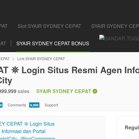
PAT
Slot SYAIR SYDNEY CEPAT
SYAIR SYDNEY CEPA
PAT
SYAIR SYDNEY CEPAT BONUS
CEPAT
Link SYAIR SYDNEY CEPAT
 𖤓 Login Situs Resmi Agen Info
ity
999.999
sales
SYAIR SYDNEY CEPAT
Comments
Support
9
9,999
Regul