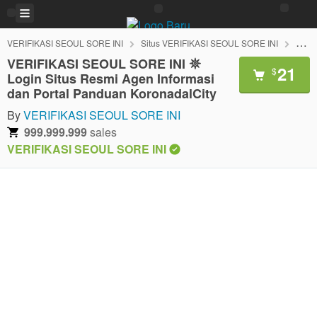
VERIFIKASI SEOUL SORE INI
Situs VERIFIKASI SEOUL SORE INI
Link
VERIFIKASI SEOUL SORE INI 𖤓
21
$
Login Situs Resmi Agen Informasi
dan Portal Panduan KoronadalCity
By
VERIFIKASI SEOUL SORE INI
999.999.999
sales
VERIFIKASI SEOUL SORE INI