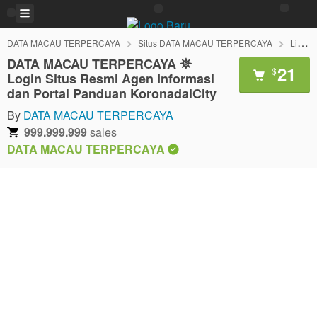
DATA MACAU TERPERCAYA
Situs DATA MACAU TERPERCAYA
Link DATA MACAU TERPERCAYA
DATA MACAU TERPERCAYA 𖤓
21
$
Login Situs Resmi Agen Informasi
dan Portal Panduan KoronadalCity
By
DATA MACAU TERPERCAYA
999.999.999
sales
DATA MACAU TERPERCAYA