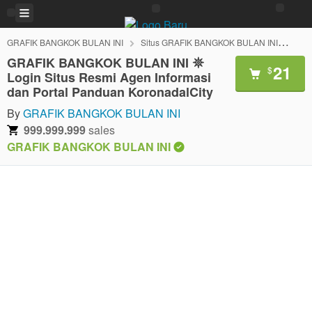
GRAFIK BANGKOK BULAN INI
Situs GRAFIK BANGKOK BULAN INI
Lin
GRAFIK BANGKOK BULAN INI 𖤓
21
$
Login Situs Resmi Agen Informasi
dan Portal Panduan KoronadalCity
By
GRAFIK BANGKOK BULAN INI
999.999.999
sales
GRAFIK BANGKOK BULAN INI